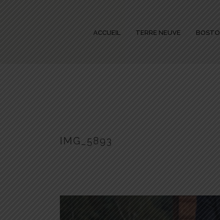
ACCUEIL
TERRE NEUVE
BOST
IMG_5893