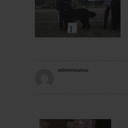
admintoutou