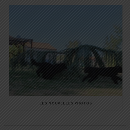
LES NOUVELLES PHOTOS