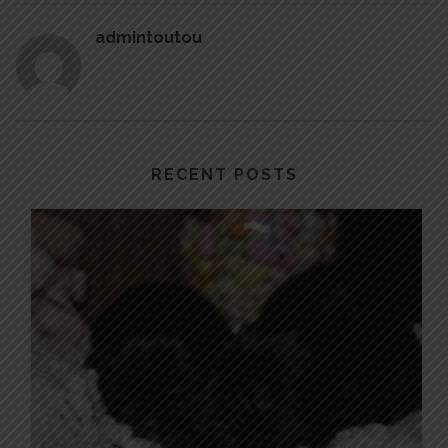
admintoutou
RECENT POSTS