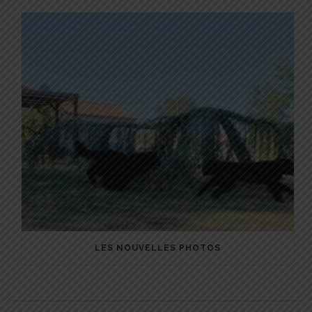
LES NOUVELLES PHOTOS